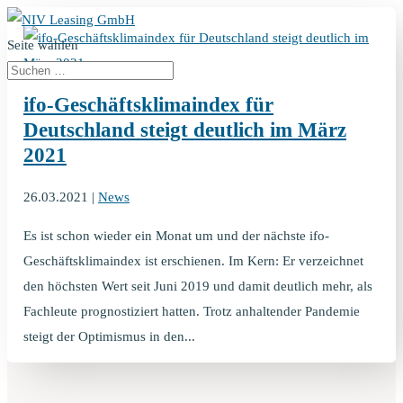
Seite wählen
ifo-Geschäftsklimaindex für
Deutschland steigt deutlich im März
2021
26.03.2021
|
News
Es ist schon wieder ein Monat um und der nächste ifo-
Geschäftsklimaindex ist erschienen. Im Kern: Er verzeichnet
den höchsten Wert seit Juni 2019 und damit deutlich mehr, als
Fachleute prognostiziert hatten. Trotz anhaltender Pandemie
steigt der Optimismus in den...