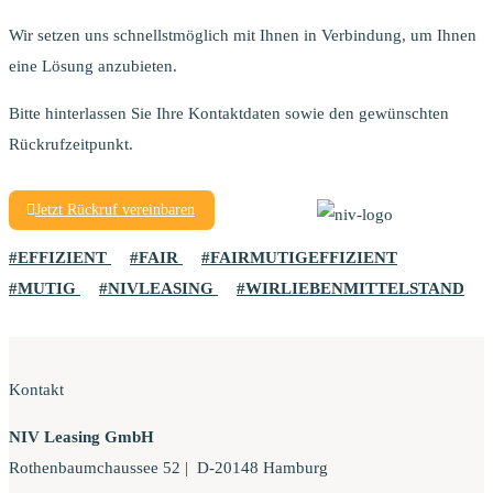
Wir setzen uns schnellstmöglich mit Ihnen in Verbindung, um Ihnen
eine Lösung anzubieten.
Bitte hinterlassen Sie Ihre Kontaktdaten sowie den gewünschten
Rückrufzeitpunkt.
Jetzt Rückruf vereinbaren
EFFIZIENT
FAIR
FAIRMUTIGEFFIZIENT
MUTIG
NIVLEASING
WIRLIEBENMITTELSTAND
Kontakt
NIV Leasing GmbH
Rothenbaumchaussee 52 | D-20148 Hamburg