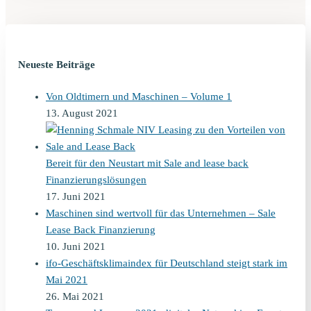
Neueste Beiträge
Von Oldtimern und Maschinen – Volume 1
13. August 2021
Bereit für den Neustart mit Sale and lease back
Finanzierungslösungen
17. Juni 2021
Maschinen sind wertvoll für das Unternehmen – Sale
Lease Back Finanzierung
10. Juni 2021
ifo-Geschäftsklimaindex für Deutschland steigt stark im
Mai 2021
26. Mai 2021